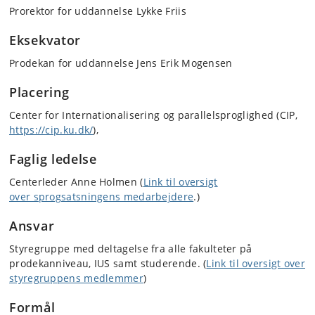
Prorektor for uddannelse Lykke Friis
Eksekvator
Prodekan for uddannelse Jens Erik Mogensen
Placering
Center for Internationalisering og parallelsproglighed (CIP,
https://cip.ku.dk/
),
Faglig ledelse
Centerleder Anne Holmen (
Link til oversigt
over sprogsatsningens medarbejdere
.)
Ansvar
Styregruppe med deltagelse fra alle fakulteter på
prodekanniveau, IUS samt studerende. (
Link til oversigt over
styregruppens medlemmer
)
Formål