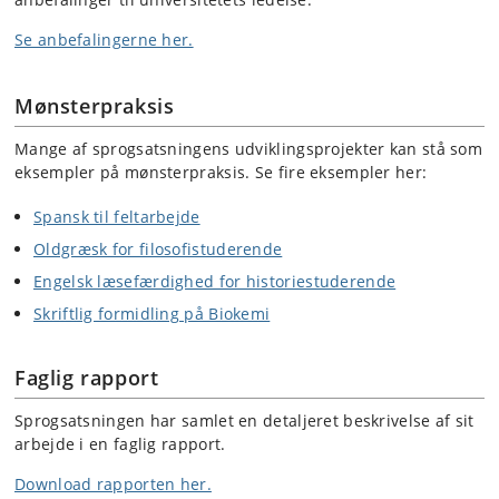
Se anbefalingerne her.
Mønsterpraksis
Mange af sprogsatsningens udviklingsprojekter kan stå som
eksempler på mønsterpraksis. Se fire eksempler her:
Spansk til feltarbejde
Oldgræsk for filosofistuderende
Engelsk læsefærdighed for historiestuderende
Skriftlig formidling på Biokemi
Faglig rapport
Sprogsatsningen har samlet en detaljeret beskrivelse af sit
arbejde i en faglig rapport.
Download rapporten her.