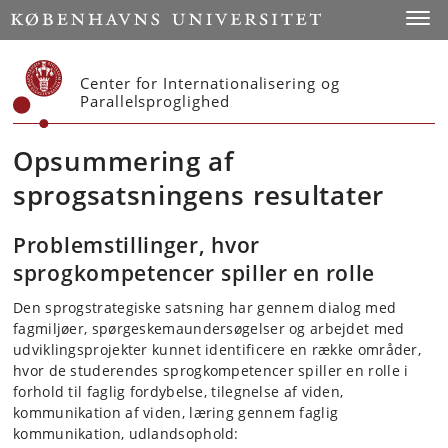
Start
Toggl
Center for Internationalisering og
Parallelsproglighed
Opsummering af
sprogsatsningens resultater
Problemstillinger, hvor
sprogkompetencer spiller en rolle
Den sprogstrategiske satsning har gennem dialog med
fagmiljøer, spørgeskemaundersøgelser og arbejdet med
udviklingsprojekter kunnet identificere en række områder,
hvor de studerendes sprogkompetencer spiller en rolle i
forhold til faglig fordybelse, tilegnelse af viden,
kommunikation af viden, læring gennem faglig
kommunikation, udlandsophold: