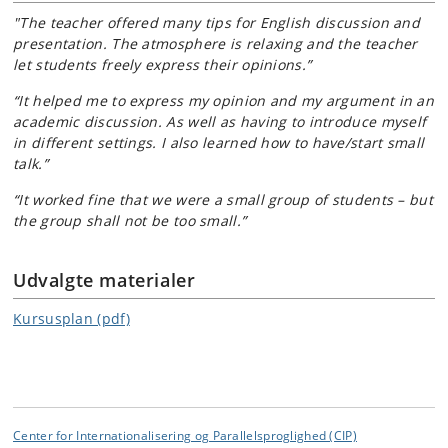
"The teacher offered many tips for English discussion and
presentation. The atmosphere is relaxing and the teacher
let students freely express their opinions.”
“It helped me to express my opinion and my argument in an
academic discussion. As well as having to introduce myself
in different settings. I also learned how to have/start small
talk.”
“It worked fine that we were a small group of students – but
the group shall not be too small.”
Udvalgte materialer
Kursusplan (pdf)
Center for Internationalisering og Parallelsproglighed (CIP)