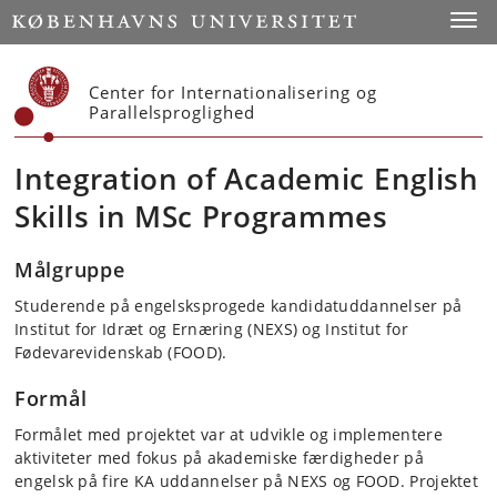
Start
Toggl
Center for Internationalisering og
Parallelsproglighed
Integration of Academic English
Skills in MSc Programmes
Målgruppe
Studerende på engelsksprogede kandidatuddannelser på
Institut for Idræt og Ernæring (NEXS) og Institut for
Fødevarevidenskab (FOOD).
Formål
Formålet med projektet var at udvikle og implementere
aktiviteter med fokus på akademiske færdigheder på
engelsk på fire KA uddannelser på NEXS og FOOD. Projektet