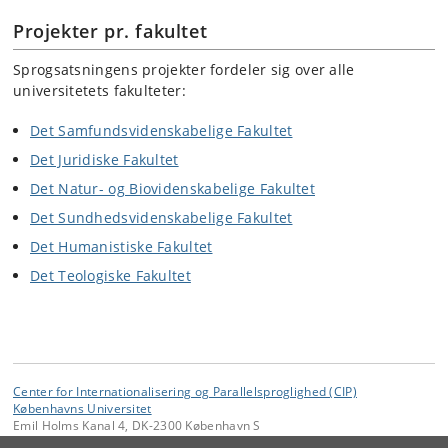
Projekter pr. fakultet
Sprogsatsningens projekter fordeler sig over alle
universitetets fakulteter:
Det Samfundsvidenskabelige Fakultet
Det Juridiske Fakultet
Det Natur- og Biovidenskabelige Fakultet
Det Sundhedsvidenskabelige Fakultet
Det Humanistiske Fakultet
Det Teologiske Fakultet
Center for Internationalisering og Parallelsproglighed (CIP)
Københavns Universitet
Emil Holms Kanal 4, DK-2300 København S